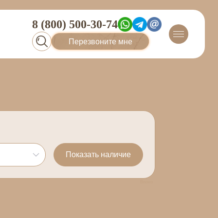
8 (800) 500-30-74
Перезвоните мне
Bnovo