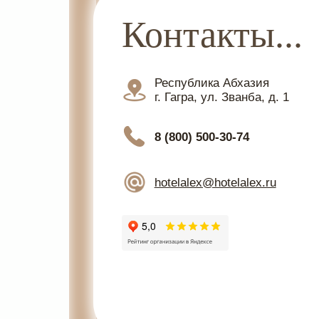
Контакты...
Республика Абхазия
г. Гагра, ул. Званба, д. 1
8 (800) 500-30-74
hotelalex@hotelalex.ru