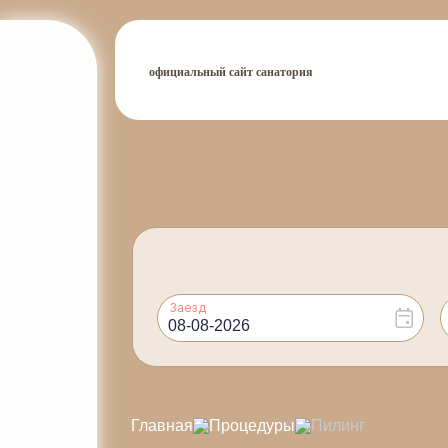
официальный сайт санатория
Главная
Процедуры
Пилинг