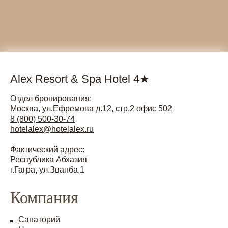
Alex Resort & Spa Hotel 4★
Отдел бронирования:
Москва, ул.Ефремова д.12, стр.2 офис 502
8 (800) 500-30-74
hotelalex@hotelalex.ru
Фактический адрес:
Республика Абхазия
г.Гагра, ул.Званба,1
Компания
Санаторий