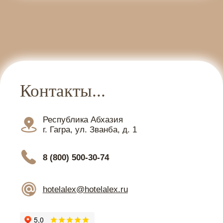
Контакты...
Республика Абхазия
г. Гагра, ул. Званба, д. 1
8 (800) 500-30-74
hotelalex@hotelalex.ru