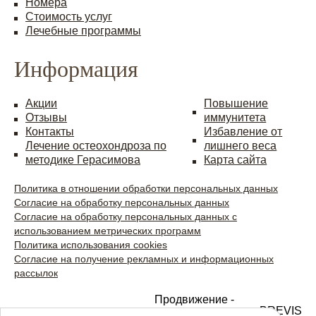
Номера
Стоимость услуг
Лечебные программы
Информация
Акции
Повышение
Отзывы
иммунитета
Контакты
Избавление от
Лечение остеохондроза по
лишнего веса
методике Герасимова
Карта сайта
Политика в отношении обработки персональных данных
Согласие на обработку персональных данных
Согласие на обработку персональных данных с
использованием метрических программ
Политика использования cookies
Согласие на получение рекламных и информационных
рассылок
Продвижение -
интернет-агентство BREVIS